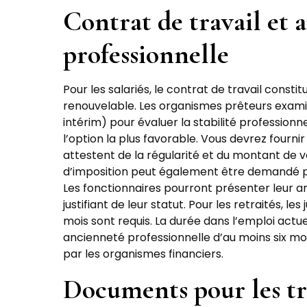
Contrat de travail et 
professionnelle
Pour les salariés, le contrat de travail consti
renouvelable. Les organismes prêteurs exami
intérim) pour évaluer la stabilité professio
l’option la plus favorable. Vous devrez fournir 
attestent de la régularité et du montant de v
d’imposition peut également être demandé p
Les fonctionnaires pourront présenter leur 
justifiant de leur statut. Pour les retraités, les
mois sont requis. La durée dans l’emploi actue
ancienneté professionnelle d’au moins six m
par les organismes financiers.
Documents pour les tr