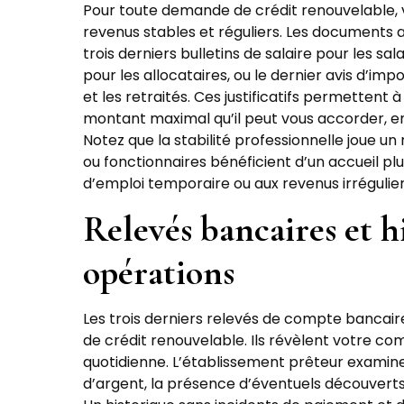
Pour toute demande de crédit renouvelable, 
revenus stables et réguliers. Les document
trois derniers bulletins de salaire pour les sal
pour les allocataires, ou le dernier avis d’imp
et les retraités. Ces justificatifs permettent 
montant maximal qu’il peut vous accorder, e
Notez que la stabilité professionnelle joue un
ou fonctionnaires bénéficient d’un accueil plu
d’emploi temporaire ou aux revenus irrégulier
Relevés bancaires et h
opérations
Les trois derniers relevés de compte bancair
de crédit renouvelable. Ils révèlent votre c
quotidienne. L’établissement prêteur examine 
d’argent, la présence d’éventuels découvert