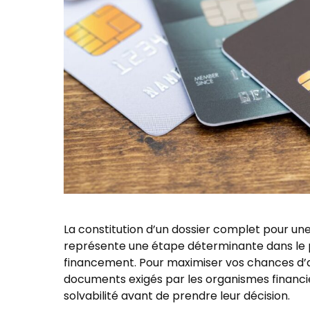
La constitution d’un dossier complet pour u
représente une étape déterminante dans le 
financement. Pour maximiser vos chances d’ac
documents exigés par les organismes financier
solvabilité avant de prendre leur décision.