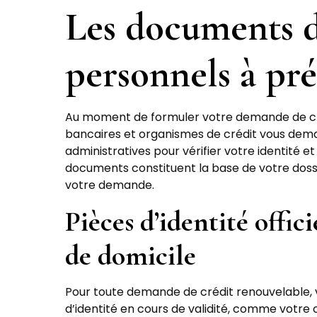
Les documents d’
personnels à pr
Au moment de formuler votre demande de cré
bancaires et organismes de crédit vous dema
administratives pour vérifier votre identité e
documents constituent la base de votre dossi
votre demande.
Pièces d’identité officie
de domicile
Pour toute demande de crédit renouvelable, 
d’identité en cours de validité, comme votre c